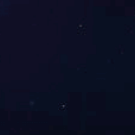
所有产品
征途国际 的用户
产品视频
论文中心
位置：
征途国际
/
User
征途国际 的用户