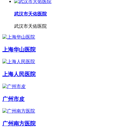
武汉市天佑医院
武汉市天佑医院
上海华山医院
上海人民医院
广州市皮
广州南方医院