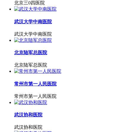
北京三0四医院
武汉大学中南医院
武汉大学中南医院
北京陆军总医院
北京陆军总医院
常州市第一人民医院
常州市第一人民医院
武汉协和医院
武汉协和医院