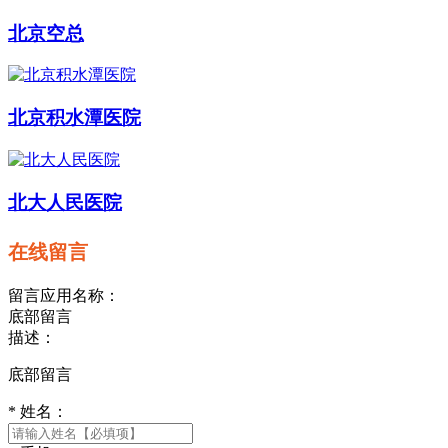
北京空总
北京积水潭医院
北大人民医院
在线留言
留言应用名称：
底部留言
描述：
底部留言
*
姓名：