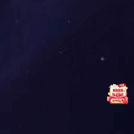
光健康
光健康介绍
在线商城
联系征途国际
联系方式
售后服务
招贤纳士
产品防伪
在线留言