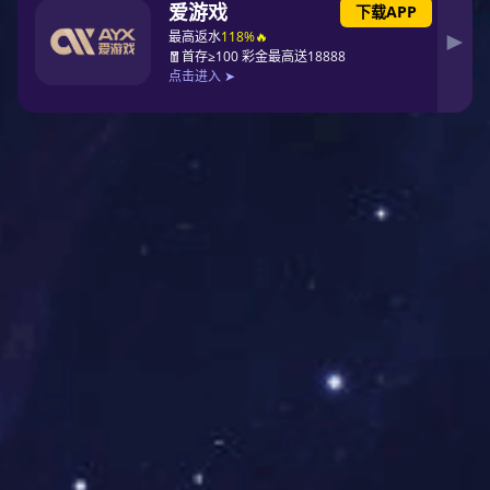
企业创始人
发展历史
新闻动态
工作环境
研发实力
企业荣誉
产品研发
产品专利
产品中心
所有产品
征途国际 的用户
产品视频
论文中心
光动力
光动力介绍
相关论文
光健康
光健康介绍
在线商城
联系征途国际
联系方式