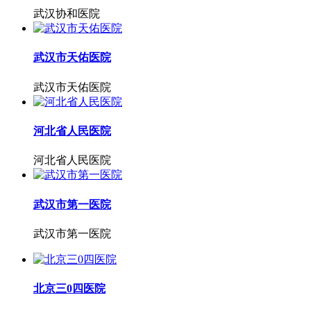
武汉协和医院
武汉市天佑医院
武汉市天佑医院
河北省人民医院
河北省人民医院
武汉市第一医院
武汉市第一医院
北京三0四医院