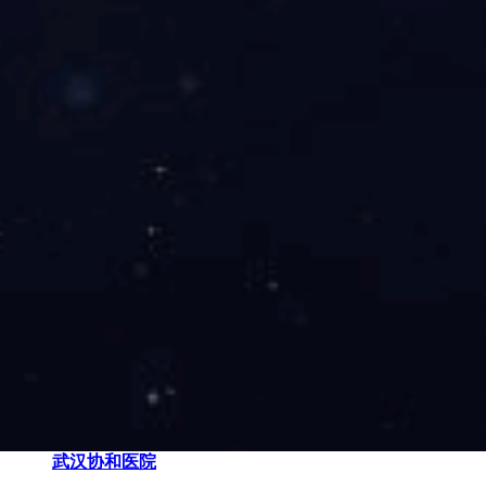
北京三0四医院
北京三0四医院
武汉大学中南医院
武汉大学中南医院
北京陆军总医院
北京陆军总医院
常州市第一人民医院
常州市第一人民医院
武汉协和医院