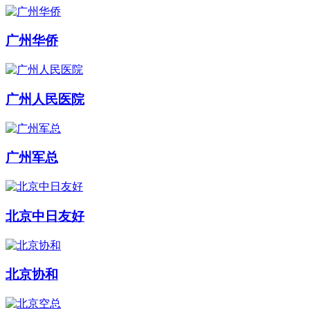
广州华侨
广州人民医院
广州军总
北京中日友好
北京协和