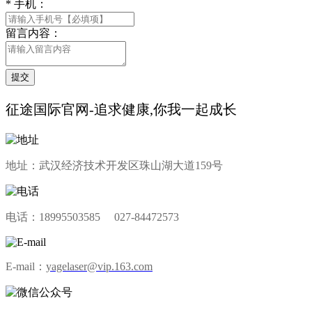
*
手机：
留言内容：
提交
征途国际官网-追求健康,你我一起成长
地址：武汉经济技术开发区珠山湖大道159号
电话：18995503585 027-84472573
E-mail：
yagelaser@vip.163.com