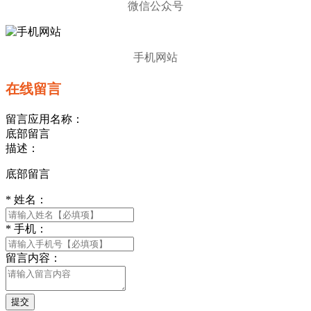
微信公众号
手机网站
在线留言
留言应用名称：
底部留言
描述：
底部留言
*
姓名：
*
手机：
留言内容：
提交